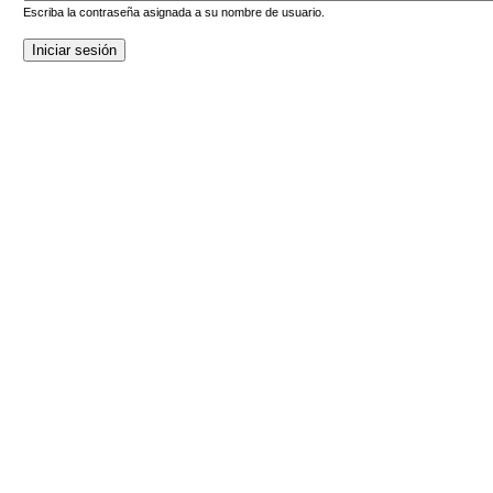
Escriba la contraseña asignada a su nombre de usuario.