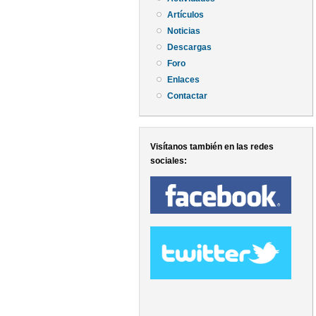
Artículos
Noticias
Descargas
Foro
Enlaces
Contactar
Visítanos también en las redes
sociales: