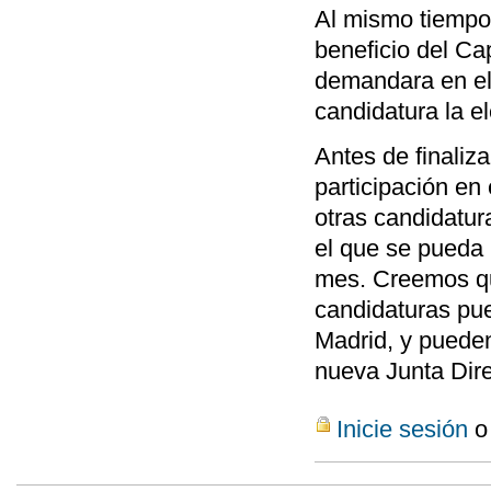
Al mismo tiempo,
beneficio del Ca
demandara en el
candidatura la e
Antes de finaliz
participación en
otras candidatura
el que se pueda 
mes. Creemos qu
candidaturas pue
Madrid, y pueden
nueva Junta Dire
Inicie sesión