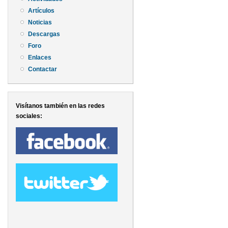
Artículos
Noticias
Descargas
Foro
Enlaces
Contactar
Visítanos también en las redes
sociales: