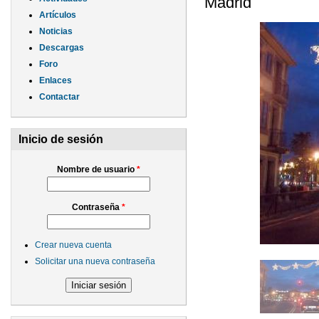
Madrid
Artículos
Noticias
Descargas
Foro
Enlaces
Contactar
Inicio de sesión
Nombre de usuario
*
Contraseña
*
Crear nueva cuenta
Solicitar una nueva contraseña