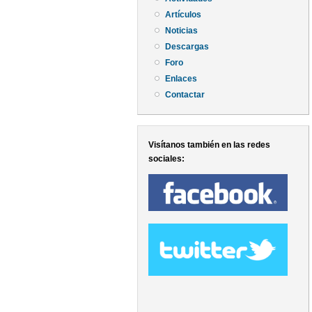
Artículos
Noticias
Descargas
Foro
Enlaces
Contactar
Visítanos también en las redes
sociales: