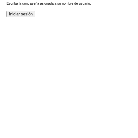
Escriba la contraseña asignada a su nombre de usuario.