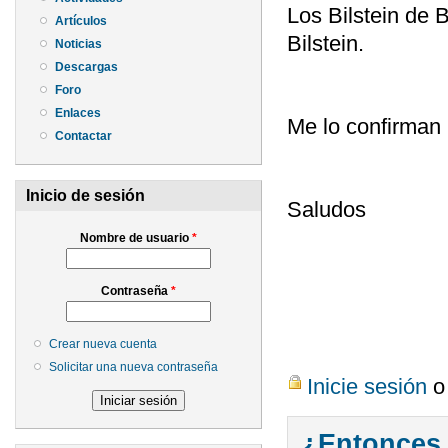
Los Bilstein de B
Artículos
Bilstein.
Noticias
Descargas
Foro
Enlaces
Me lo confirman 
Contactar
Inicio de sesión
Saludos
Nombre de usuario
*
Contraseña
*
Crear nueva cuenta
Solicitar una nueva contraseña
Inicie sesión
¿Entonces 