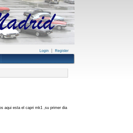
Login
Register
s aqui esta el capri mk1 ,su primer dia