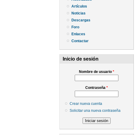
Artículos
Noticias
Descargas
Foro
Enlaces
Contactar
Inicio de sesión
Nombre de usuario
*
Contraseña
*
Crear nueva cuenta
Solicitar una nueva contraseña