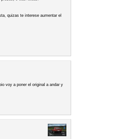
sta, quizas te interese aumentar el
o voy a poner el original a andar y