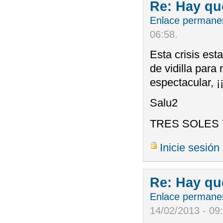
Re: Hay qu
Enlace permane
06:58
.
Esta crisis est
de vidilla para
espectacular, ¡
Salu2
TRES SOLES 
Inicie sesión
Re: Hay qu
Enlace permane
14/02/2013 - 09