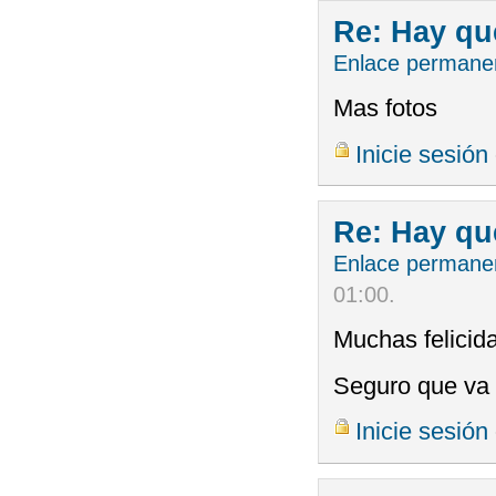
Re: Hay qu
Enlace permane
Mas fotos
Inicie sesión
Re: Hay qu
Enlace permane
01:00
.
Muchas felicid
Seguro que va 
Inicie sesión